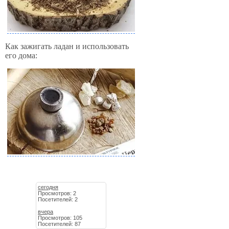
Как зажигать ладан и использовать
его дома:
сегодня
Просмотров: 2
Посетителей: 2
вчера
Просмотров: 105
Посетителей: 87