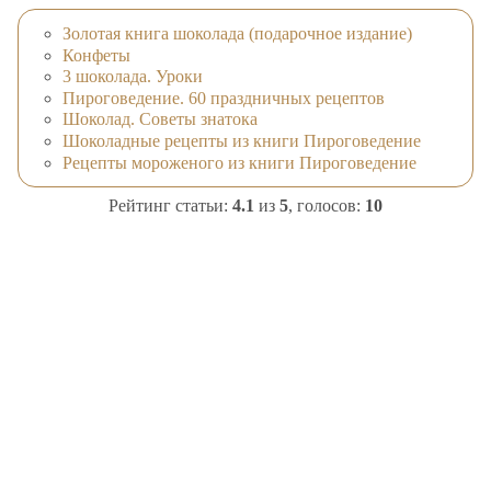
Золотая книга шоколада (подарочное издание)
Конфеты
3 шоколада. Уроки
Пироговедение. 60 праздничных рецептов
Шоколад. Советы знатока
Шоколадные рецепты из книги Пироговедение
Рецепты мороженого из книги Пироговедение
Рейтинг статьи:
4.1
из
5
, голосов:
10