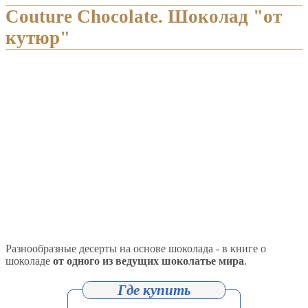
Couture Chocolate. Шоколад "от
кутюр"
Разнообразные десерты на основе шоколада - в книге о
шоколаде
от одного из ведущих шоколатье мира
.