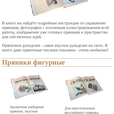
В книге вы найдёте подробные инструкции по украшению
пряников, фотографии с поэтапным иллюстрированием всей
работы, изображение уже готовых пряников и пространство
для собственных идей.
Пряничное рукоделие - самое вкусное рукоделие на свете. В
книге даже пряничные писанки показаны - очень необычно!
Пряники фигурные
Ароматные имбирные
Для приготовления
пряники, вкусные
вкуснейшего пряника