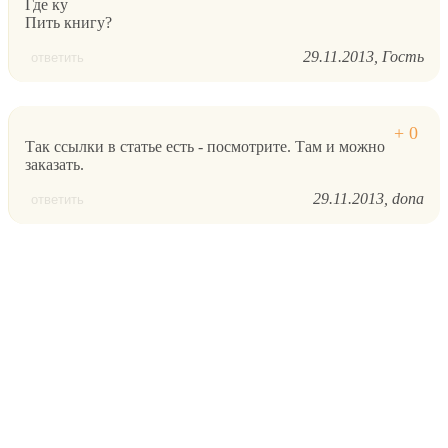
Где ку
Пить книгу?
29.11.2013
Гость
ответить
Так ссылки в статье есть - посмотрите. Там и можно
заказать.
29.11.2013
dona
ответить