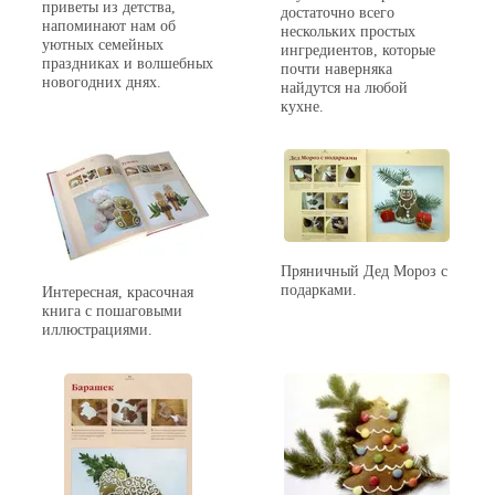
приветы из детства,
достаточно всего
напоминают нам об
нескольких простых
уютных семейных
ингредиентов, которые
праздниках и волшебных
почти наверняка
новогодних днях.
найдутся на любой
кухне.
Пряничный Дед Мороз с
подарками.
Интересная, красочная
книга с пошаговыми
иллюстрациями.