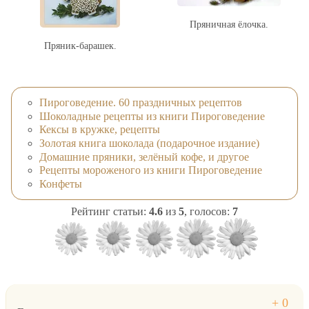
Пряничная ёлочка.
Пряник-барашек.
Пироговедение. 60 праздничных рецептов
Шоколадные рецепты из книги Пироговедение
Кексы в кружке, рецепты
Золотая книга шоколада (подарочное издание)
Домашние пряники, зелёный кофе, и другое
Рецепты мороженого из книги Пироговедение
Конфеты
Рейтинг статьи:
4.6
из
5
, голосов:
7