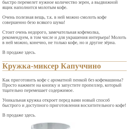
быстро перемелет нужное количество зерен, а выдвижной
ящик наполнится молотым кофе.
Очень полезная вещь, т.к. в ней можно смолоть кофе
совершенно безо всякого шума!
Стоит очень недорого, замечательная кофемолка,
рекомендуем, в том числе и для украшения интерьера! Молоть
в ней можно, конечно, не только кофе, но и другие зёрна.
В продаже здесь.
Кружка-миксер Капуччино
Как приготовить кофе с ароматной пенкой без кофемашины?
Просто нажмите на кнопку и запустите пропеллер, который
тщательно перемешает содержимое.
Уникальная кружка откроет перед вами новый способ
быстрого и доступного приготовления восхитительного кофе!
В продаже здесь.