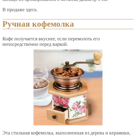
В продаже здесь.
Ручная кофемолка
Кофе получается вкуснее, если перемолоть его
непосредственно перед варкой.
Эта стильная кофемолка, выполненная из дерева и керамики,