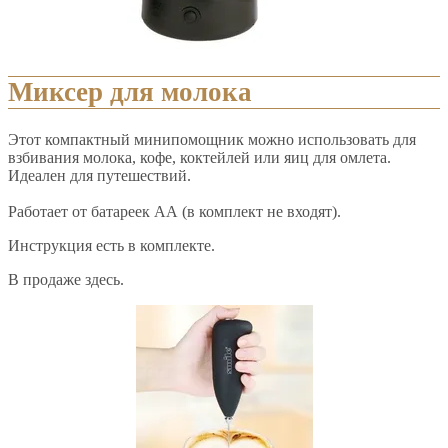
Миксер для молока
Этот компактный минипомощник можно использовать для
взбивания молока, кофе, коктейлей или яиц для омлета.
Идеален для путешествий.
Работает от батареек АА (в комплект не входят).
Инструкция есть в комплекте.
В продаже здесь.