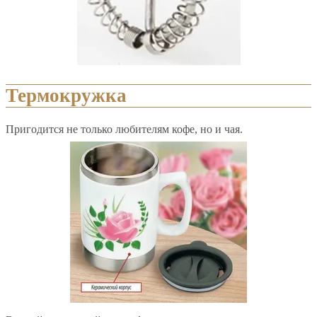
Термокружка
Пригодится не только любителям кофе, но и чая.