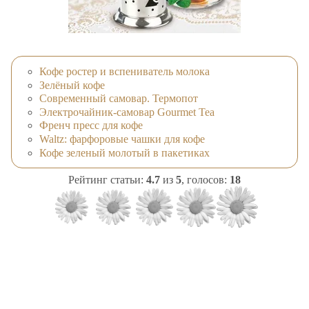
Кофе ростер и вспениватель молока
Зелёный кофе
Современный самовар. Термопот
Электрочайник-самовар Gourmet Tea
Френч пресс для кофе
Waltz: фарфоровые чашки для кофе
Кофе зеленый молотый в пакетиках
Рейтинг статьи:
4.7
из
5
, голосов:
18