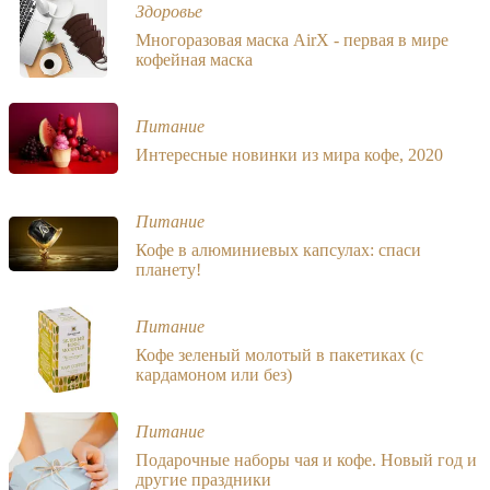
Здоровье
Многоразовая маска AirX - первая в мире
кофейная маска
Питание
Интересные новинки из мира кофе, 2020
Питание
Кофе в алюминиевых капсулах: спаси
планету!
Питание
Кофе зеленый молотый в пакетиках (с
кардамоном или без)
Питание
Подарочные наборы чая и кофе. Новый год и
другие праздники