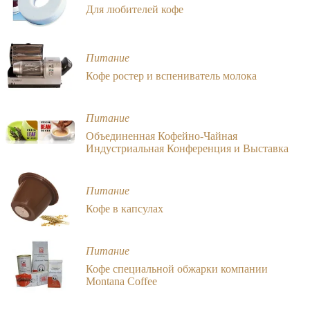
Для любителей кофе
Питание
Кофе ростер и вспениватель молока
Питание
Объединенная Кофейно-Чайная
Индустриальная Конференция и Выставка
Питание
Кофе в капсулах
Питание
Кофе специальной обжарки компании
Montana Coffee