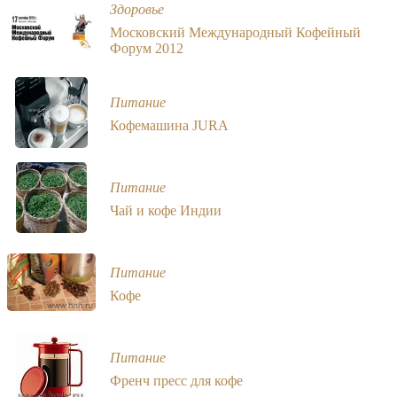
Здоровье
Московский Международный Кофейный
Форум 2012
Питание
Кофемашина JURA
Питание
Чай и кофе Индии
Питание
Кофе
Питание
Френч пресс для кофе