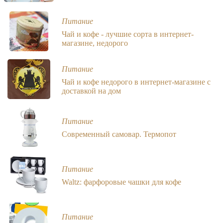
Питание
Чай и кофе - лучшие сорта в интернет-
магазине, недорого
Питание
Чай и кофе недорого в интернет-магазине с
доставкой на дом
Питание
Современный самовар. Термопот
Питание
Waltz: фарфоровые чашки для кофе
Питание