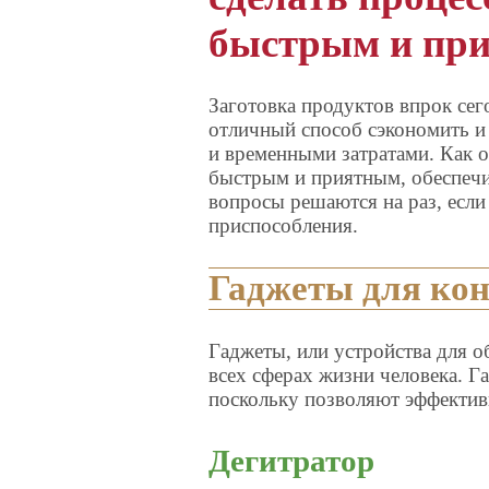
быстрым и пр
Заготовка продуктов впрок сег
отличный способ сэкономить и
и временными затратами. Как о
быстрым и приятным, обеспечи
вопросы решаются на раз, если
приспособления.
Гаджеты для ко
Гаджеты, или устройства для о
всех сферах жизни человека. 
поскольку позволяют эффектив
Дегитратор