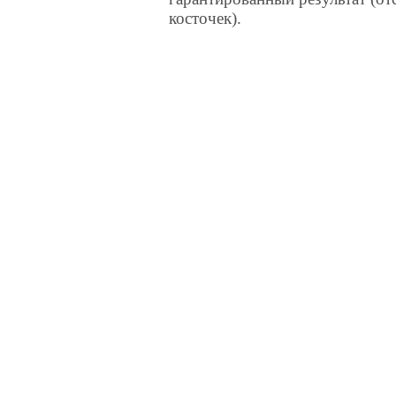
косточек).