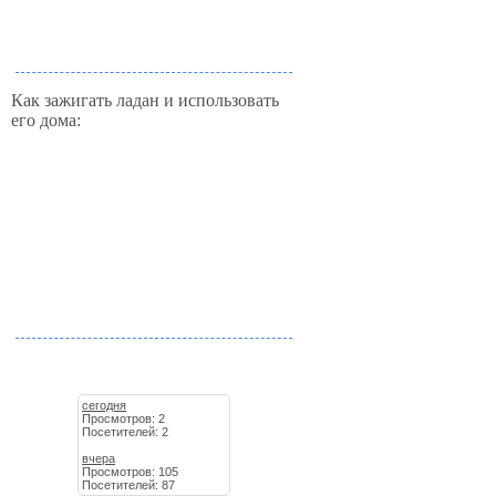
Как зажигать ладан и использовать
его дома:
сегодня
Просмотров: 2
Посетителей: 2
вчера
Просмотров: 105
Посетителей: 87