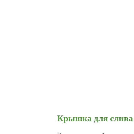
Крышка для слива