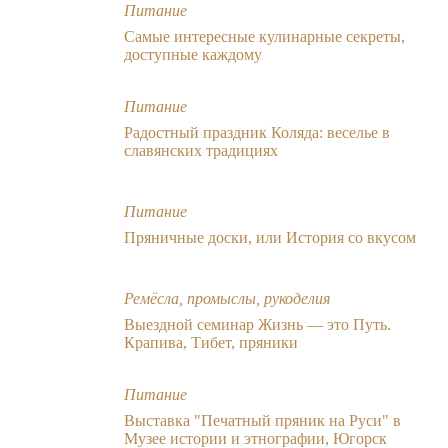
Питание
Самые интересные кулинарные секреты,
доступные каждому
Питание
Радостный праздник Коляда: веселье в
славянских традициях
Питание
Пряничные доски, или История со вкусом
Ремёсла, промыслы, рукоделия
Выездной семинар Жизнь — это Путь.
Крапива, Тибет, пряники
Питание
Выставка "Печатный пряник на Руси" в
Музее истории и этнографии, Югорск