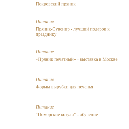
Покровский пряник
Питание
Пряник-Сувенир - лучший подарок к
празднику
Питание
«Пряник печатный» - выставка в Москве
Питание
Формы вырубки для печенья
Питание
"Поморские козули" - обучение