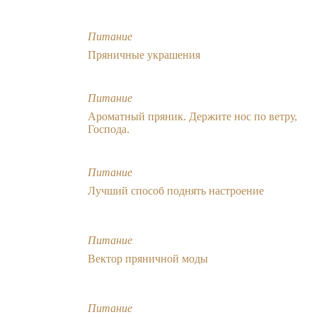
Питание
Пряничные украшения
Питание
Ароматный пряник. Держите нос по ветру,
Господа.
Питание
Лучший способ поднять настроение
Питание
Вектор пряничной моды
Питание