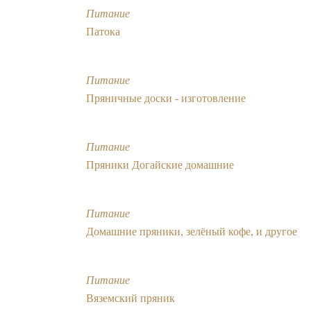
Питание
Патока
Питание
Пряничные доски - изготовление
Питание
Пряники Догайские домашние
Питание
Домашние пряники, зелёный кофе, и другое
Питание
Вяземский пряник