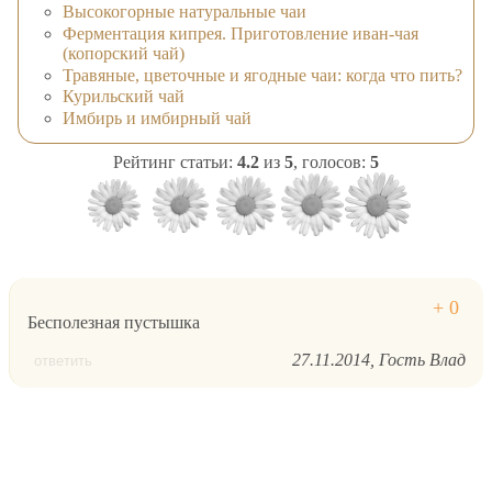
Высокогорные натуральные чаи
Ферментация кипрея. Приготовление иван-чая
(копорский чай)
Травяные, цветочные и ягодные чаи: когда что пить?
Курильский чай
Имбирь и имбирный чай
Рейтинг статьи:
4.2
из
5
, голосов:
5
Бесполезная пустышка
27.11.2014
Гость Влад
ответить