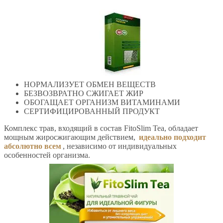
НОРМАЛИЗУЕТ ОБМЕН ВЕЩЕСТВ
БЕЗВОЗВРАТНО СЖИГАЕТ ЖИР
ОБОГАЩАЕТ ОРГАНИЗМ ВИТАМИНАМИ
СЕРТИФИЦИРОВАННЫЙ ПРОДУКТ
Комплекс трав, входящий в состав FitoSlim Tea, обладает
мощным жиросжигающим действием,
идеально подходит
абсолютно всем
, независимо от индивидуальных
особенностей организма.