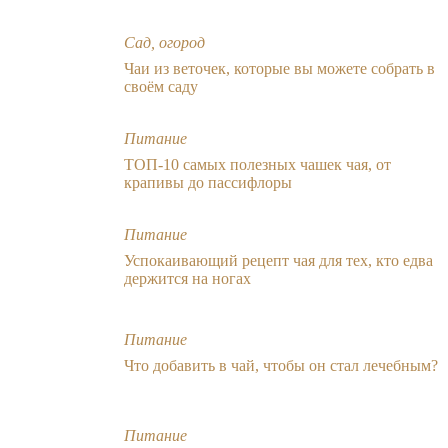
Сад, огород
Чаи из веточек, которые вы можете собрать в
своём саду
Питание
ТОП-10 самых полезных чашек чая, от
крапивы до пассифлоры
Питание
Успокаивающий рецепт чая для тех, кто едва
держится на ногах
Питание
Что добавить в чай, чтобы он стал лечебным?
Питание