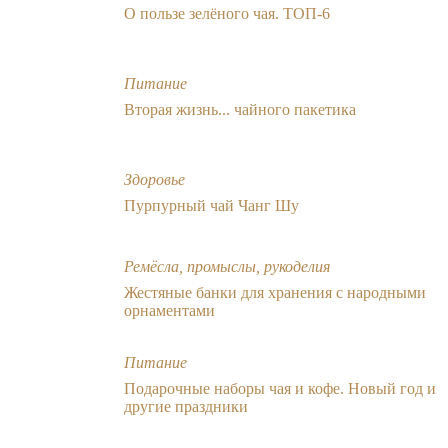
О пользе зелёного чая. ТОП-6
Питание
Вторая жизнь... чайного пакетика
Здоровье
Пурпурный чай Чанг Шу
Ремёсла, промыслы, рукоделия
Жестяные банки для хранения с народными
орнаментами
Питание
Подарочные наборы чая и кофе. Новый год и
другие праздники