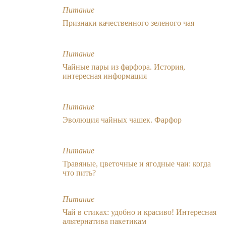
Питание
Признаки качественного зеленого чая
Питание
Чайные пары из фарфора. История,
интересная информация
Питание
Эволюция чайных чашек. Фарфор
Питание
Травяные, цветочные и ягодные чаи: когда
что пить?
Питание
Чай в стиках: удобно и красиво! Интересная
альтернатива пакетикам