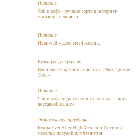
Питание
Чай и кофе - лучшие сорта в интернет-
магазине, недорого
Питание
Иван-чай – дело моей жизни...
Культура, искусство
Выставка «Гармония простоты. Чай. Цветок.
Тушь»
Питание
Чай и кофе недорого в интернет-магазине с
доставкой на дом
Экопоселения, праздники
Кукла Ever After High Меделин Хеттер и
мебель с посудой для чаепития