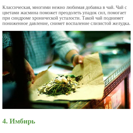
Классическая, многими нежно любимая добавка в чай. Чай с
цветами жасмина поможет преодолеть упадок сил, помогает
при синдроме хронической усталости. Такой чай поднимет
пониженное давление, снимет воспаление слизистой желудка.
4. Имбирь