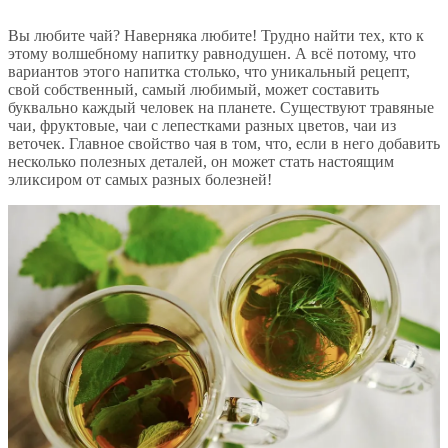
Вы любите чай? Наверняка любите! Трудно найти тех, кто к
этому волшебному напитку равнодушен. А всё потому, что
вариантов этого напитка столько, что уникальный рецепт,
свой собственный, самый любимый, может составить
буквально каждый человек на планете. Существуют травяные
чаи, фруктовые, чаи с лепестками разных цветов, чаи из
веточек. Главное свойство чая в том, что, если в него добавить
несколько полезных деталей, он может стать настоящим
эликсиром от самых разных болезней!