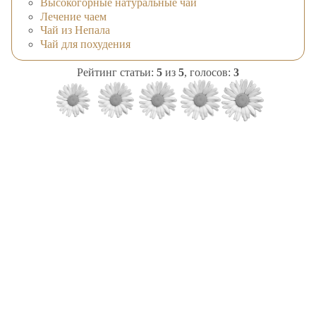
Высокогорные натуральные чаи
Лечение чаем
Чай из Непала
Чай для похудения
Рейтинг статьи:
5
из
5
, голосов:
3