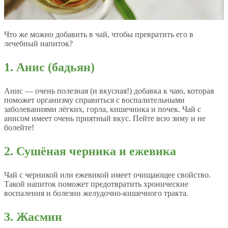
Что же можно добавить в чай, чтобы превратить его в
лечебный напиток?
1. Анис (бадьян)
Анис — очень полезная (и вкусная!) добавка к чаю, которая
поможет организму справиться с воспалительными
заболеваниями лёгких, горла, кишечника и почек. Чай с
анисом имеет очень приятный вкус. Пейте всю зиму и не
болейте!
2. Сушёная черника и ежевика
Чай с черникой или ежевикой имеет очищающее свойство.
Такой напиток поможет предотвратить хронические
воспаления и болезни желудочно-кишечного тракта.
3. Жасмин