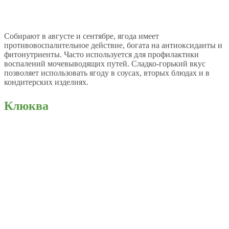
Собирают в августе и сентябре, ягода имеет
противовоспалительное действие, богата на антиоксиданты и
фитонутриенты. Часто используется для профилактики
воспалений мочевыводящих путей. Сладко-горький вкус
позволяет использовать ягоду в соусах, вторых блюдах и в
кондитерских изделиях.
Клюква