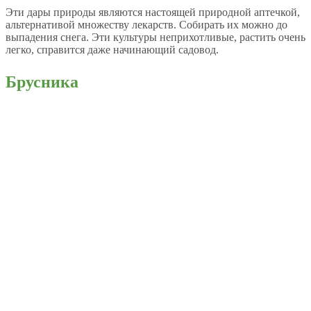
Эти дары природы являются настоящей природной аптечкой,
альтернативой множеству лекарств. Собирать их можно до
выпадения снега. Эти культуры неприхотливые, растить очень
легко, справится даже начинающий садовод.
Брусника