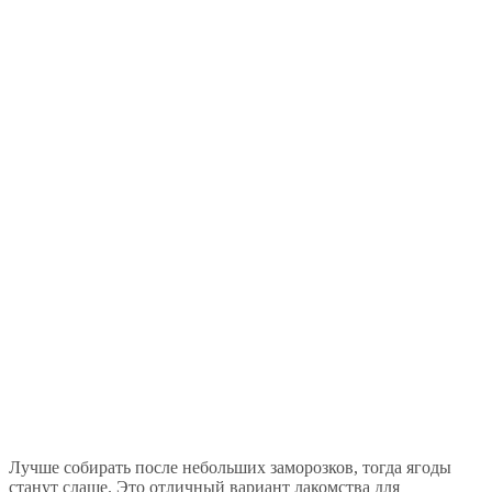
Лучше собирать после небольших заморозков, тогда ягоды
станут слаще. Это отличный вариант лакомства для