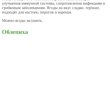
улучшения иммунной системы, сопротивления инфекциям и
грибковым заболеваниям. Ягоды на вкус сладко- терпкие,
подходят для настоек, пирогов и варенья.
Можно ягоды засушить.
Облепиха