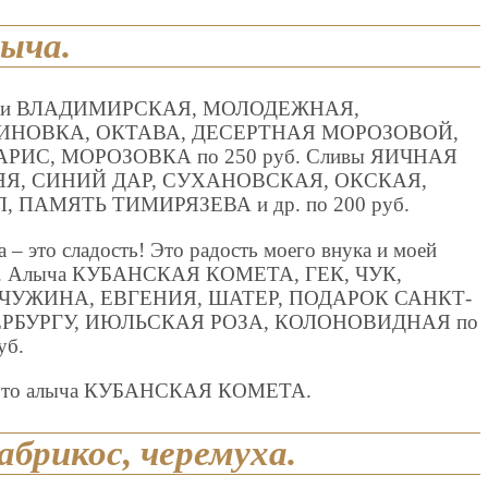
лыча.
ни ВЛАДИМИРСКАЯ, МОЛОДЕЖНАЯ,
ИНОВКА, ОКТАВА, ДЕСЕРТНАЯ МОРОЗОВОЙ,
РИС, МОРОЗОВКА по 250 руб. Сливы ЯИЧНАЯ
Я, СИНИЙ ДАР, СУХАНОВСКАЯ, ОКСКАЯ,
, ПАМЯТЬ ТИМИРЯЗЕВА и др. по 200 руб.
 – это сладость! Это радость моего внука и моей
. Алыча КУБАНСКАЯ КОМЕТА, ГЕК, ЧУК,
УЖИНА, ЕВГЕНИЯ, ШАТЕР, ПОДАРОК САНКТ-
РБУРГУ, ИЮЛЬСКАЯ РОЗА, КОЛОНОВИДНАЯ по
уб.
ото алыча КУБАНСКАЯ КОМЕТА.
абрикос, черемуха.