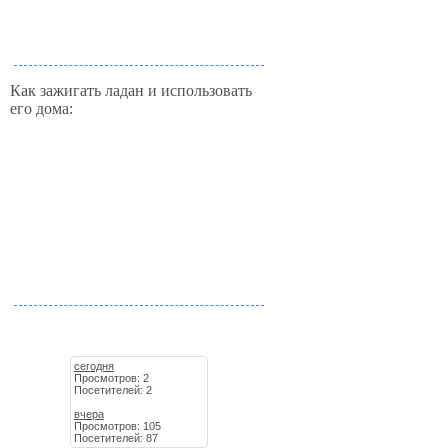
Как зажигать ладан и использовать
его дома:
сегодня
Просмотров: 2
Посетителей: 2
вчера
Просмотров: 105
Посетителей: 87