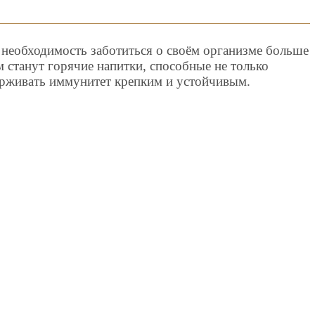
 необходимость заботиться о своём организме больше
станут горячие напитки, способные не только
держивать иммунитет крепким и устойчивым.