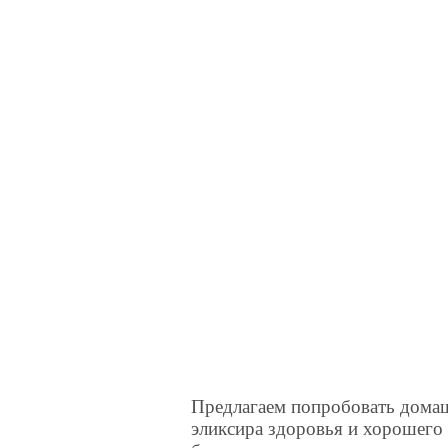
Предлагаем попробовать дома
эликсира здоровья и хорошего 