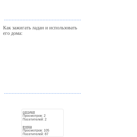
Как зажигать ладан и использовать
его дома:
сегодня
Просмотров: 2
Посетителей: 2
вчера
Просмотров: 105
Посетителей: 87