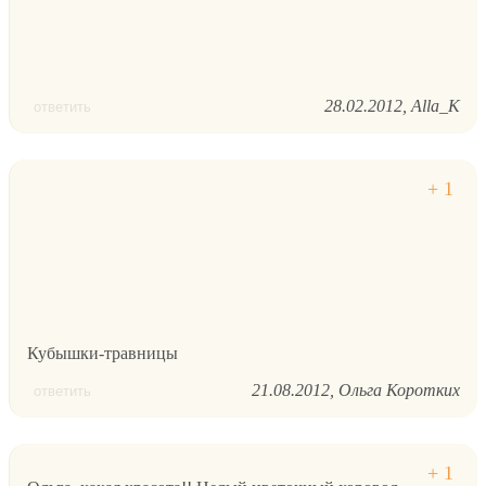
28.02.2012
Alla_K
ответить
Кубышки-травницы
21.08.2012
Ольга Коротких
ответить