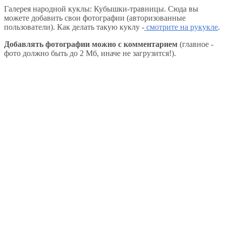
Галерея народной куклы: Кубышки-травницы. Сюда вы
можете добавить свои фотографии (авторизованные
пользователи). Как делать такую куклу -
смотрите на рукукле
.
Добавлять фотографии можно с комментарием
(главное -
фото должно быть до 2 Мб, иначе не загрузится!).