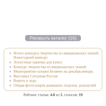
Итоги конкурса творчества из американских тканей.
Новогодний конкурс
Лоскутные одеялки для кукол
Конкурс творчества из американских тканей
Мероприятия галереи Беляево на декабрь-январь
Выставка Ситцевая Россия
Верить в чудо
Общая фотогалерея домашних поделок, рукоделий
Рейтинг статьи:
4.8
из
5
, голосов:
19