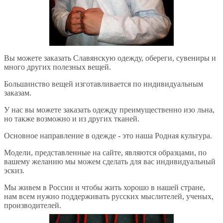
Вы можете заказать Славянскую одежду, обереги, сувениры и
много других полезных вещей.
Большинство вещей изготавливается по индивидуальным
заказам.
У нас вы можете заказать одежду преимущественно изо льна,
но также возможно и из других тканей.
Основное направление в одежде - это наша Родная культура.
Модели, представленные на сайте, являются образцами, по
вашему желанию мы можем сделать для вас индивидуальный
эскиз.
Мы живем в России и чтобы жить хорошо в нашей стране,
нам всем нужно поддерживать русских мыслителей, ученых,
производителей.