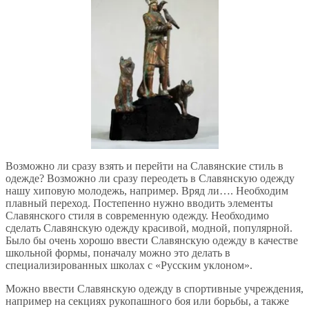
Возможно ли сразу взять и перейти на Славянские стиль в
одежде? Возможно ли сразу переодеть в Славянскую одежду
нашу хиповую молодежь, например. Вряд ли…. Необходим
плавный переход. Постепенно нужно вводить элементы
Славянского стиля в современную одежду. Необходимо
сделать Славянскую одежду красивой, модной, популярной.
Было бы очень хорошо ввести Славянскую одежду в качестве
школьной формы, поначалу можно это делать в
специализированных школах с «Русским уклоном».
Можно ввести Славянскую одежду в спортивные учреждения,
например на секциях рукопашного боя или борьбы, а также