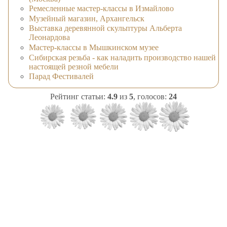
Ремесленные мастер-классы в Измайлово
Музейный магазин, Архангельск
Выставка деревянной скульптуры Альберта
Леонардова
Мастер-классы в Мышкинском музее
Сибирская резьба - как наладить производство нашей
настоящей резной мебели
Парад Фестивалей
Рейтинг статьи:
4.9
из
5
, голосов:
24