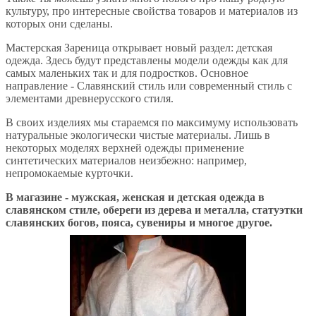
культуру, про интересные свойства товаров и материалов из
которых они сделаны.
Мастерская Зареница открывает новый раздел: детская
одежда. Здесь будут представлены модели одежды как для
самых маленьких так и для подростков. Основное
направление - Славянский стиль или современный стиль с
элементами древнерусского стиля.
В своих изделиях мы стараемся по максимуму использовать
натуральные экологически чистые материалы. Лишь в
некоторых моделях верхней одежды применение
синтетических материалов неизбежно: например,
непромокаемые курточки.
В магазине - мужская, женская и детская одежда в
славянском стиле, обереги из дерева и металла, статуэтки
славянских богов, пояса, сувениры и многое другое.