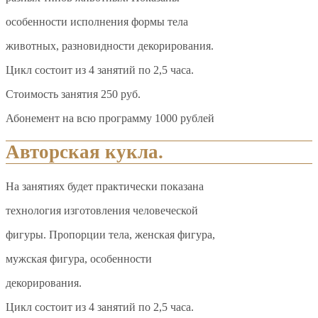
особенности исполнения формы тела
животных, разновидности декорирования.
Цикл состоит из 4 занятий по 2,5 часа.
Стоимость занятия 250 руб.
Абонемент на всю программу 1000 рублей
Авторская кукла.
На занятиях будет практически показана
технология изготовления человеческой
фигуры. Пропорции тела, женская фигура,
мужская фигура, особенности
декорирования.
Цикл состоит из 4 занятий по 2,5 часа.