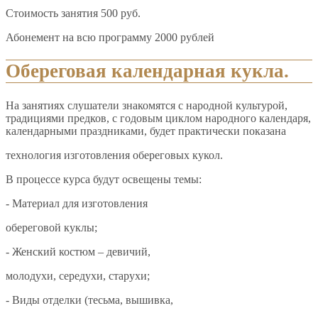
Стоимость занятия 500 руб.
Абонемент на всю программу 2000 рублей
Обереговая календарная кукла.
На занятиях слушатели знакомятся с народной культурой,
традициями предков, с годовым циклом народного календаря,
календарными праздниками, будет практически показана
технология изготовления обереговых кукол.
В процессе курса будут освещены темы:
- Материал для изготовления
обереговой куклы;
- Женский костюм – девичий,
молодухи, середухи, старухи;
- Виды отделки (тесьма, вышивка,