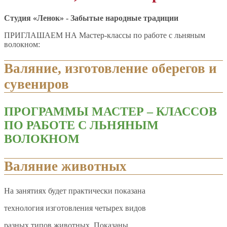
Студия «Ленок» - Забытые народные традиции
ПРИГЛАШАЕМ НА Мастер-классы по работе с льняным
волокном:
Валяние, изготовление оберегов и
сувениров
ПРОГРАММЫ МАСТЕР – КЛАССОВ
ПО РАБОТЕ С ЛЬНЯНЫМ
ВОЛОКНОМ
Валяние животных
На занятиях будет практически показана
технология изготовления четырех видов
разных типов животных. Показаны