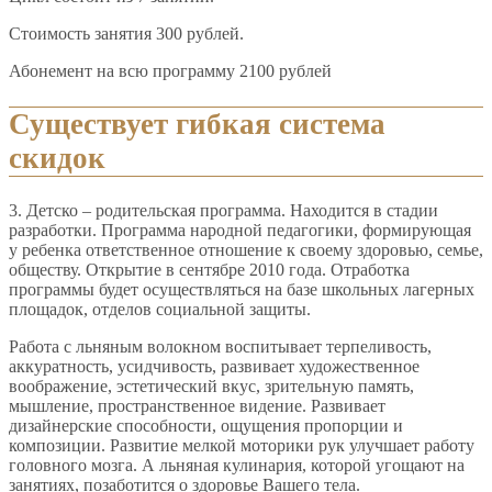
Стоимость занятия 300 рублей.
Абонемент на всю программу 2100 рублей
Существует гибкая система
скидок
3. Детско – родительская программа. Находится в стадии
разработки. Программа народной педагогики, формирующая
у ребенка ответственное отношение к своему здоровью, семье,
обществу. Открытие в сентябре 2010 года. Отработка
программы будет осуществляться на базе школьных лагерных
площадок, отделов социальной защиты.
Работа с льняным волокном воспитывает терпеливость,
аккуратность, усидчивость, развивает художественное
воображение, эстетический вкус, зрительную память,
мышление, пространственное видение. Развивает
дизайнерские способности, ощущения пропорции и
композиции. Развитие мелкой моторики рук улучшает работу
головного мозга. А льняная кулинария, которой угощают на
занятиях, позаботится о здоровье Вашего тела.