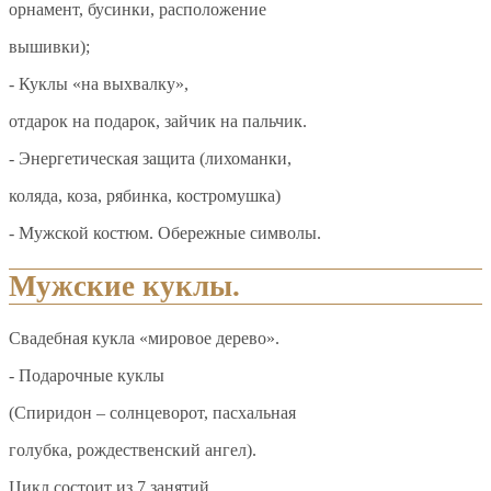
орнамент, бусинки, расположение
вышивки);
- Куклы «на выхвалку»,
отдарок на подарок, зайчик на пальчик.
- Энергетическая защита (лихоманки,
коляда, коза, рябинка, костромушка)
- Мужской костюм. Обережные символы.
Мужские куклы.
Свадебная кукла «мировое дерево».
- Подарочные куклы
(Спиридон – солнцеворот, пасхальная
голубка, рождественский ангел).
Цикл состоит из 7 занятий.