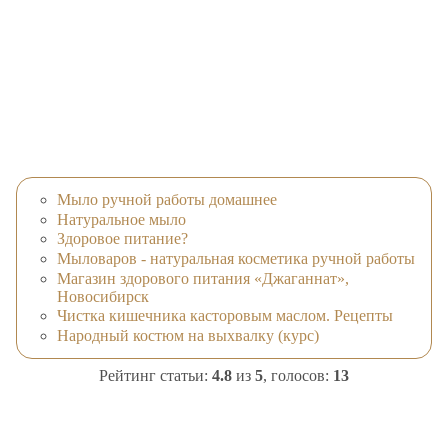
Мыло ручной работы домашнее
Натуральное мыло
Здоровое питание?
Мыловаров - натуральная косметика ручной работы
Магазин здорового питания «Джаганнат»,
Новосибирск
Чистка кишечника касторовым маслом. Рецепты
Народный костюм на выхвалку (курс)
Рейтинг статьи:
4.8
из
5
, голосов:
13