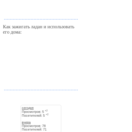
Как зажигать ладан и использовать
его дома:
сегодня
+2
Просмотров: 5
+2
Посетителей: 5
вчера
Просмотров: 78
Посетителей: 71