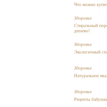
Что можно купит
Здоровье
Стиральный поро
дешево!
Здоровье
Экологичный ст
Здоровье
Натуральное мы
Здоровье
Рецепты бабушк