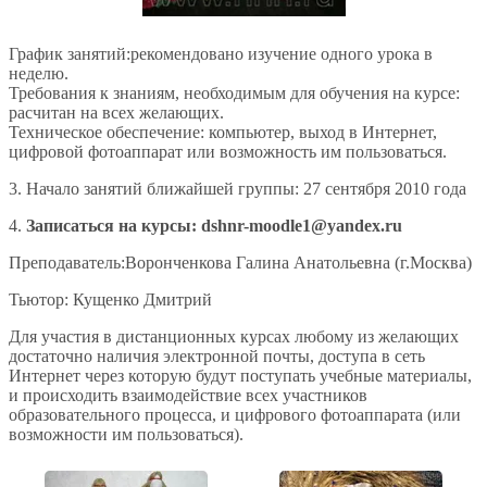
График занятий:рекомендовано изучение одного урока в
неделю.
Требования к знаниям, необходимым для обучения на курсе:
расчитан на всех желающих.
Техническое обеспечение: компьютер, выход в Интернет,
цифровой фотоаппарат или возможность им пользоваться.
3. Начало занятий ближайшей группы: 27 сентября 2010 года
4.
Записаться на курсы: dshnr-moodle1@yandex.ru
Преподаватель:Воронченкова Галина Анатольевна (г.Москва)
Тьютор: Кущенко Дмитрий
Для участия в дистанционных курсах любому из желающих
достаточно наличия электронной почты, доступа в сеть
Интернет через которую будут поступать учебные материалы,
и происходить взаимодействие всех участников
образовательного процесса, и цифрового фотоаппарата (или
возможности им пользоваться).