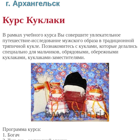
г. Архангельск
Курс Куклаки
В рамках учебного курса Вы совершите увлекательное
путешествие-исследование мужского образа в традиционной
тряпичной кукле. Познакомитесь с куклами, которые делались
специально для мальчиков, обрядовыми, обережными
куклаками, куклаками-заместителями.
Программа курса:
1. Богач