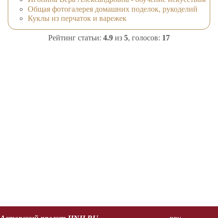
Общая фотогалерея домашних поделок, рукоделий
Куклы из перчаток и варежек
Рейтинг статьи:
4.9
из
5
, голосов:
17