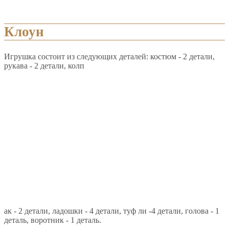
Клоун
Игрушка состоит из следующих деталей: костюм - 2 детали,
рукава - 2 детали, колп
ак - 2 детали, ладошки - 4 детали, туф ли -4 детали, голова - 1
деталь, воротник - 1 деталь.