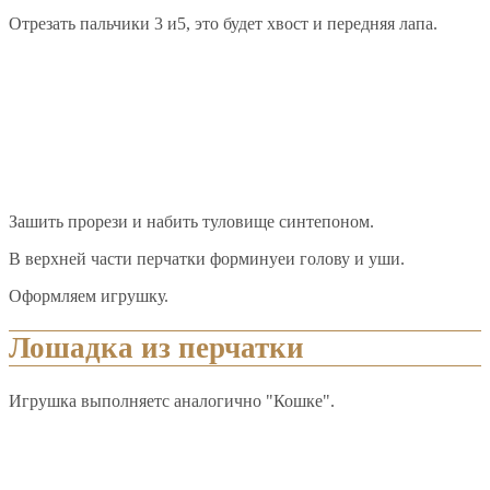
Отрезать пальчики 3 и5, это будет хвост и передняя лапа.
Зашить прорези и набить туловище синтепоном.
В верхней части перчатки форминуеи голову и уши.
Оформляем игрушку.
Лошадка из перчатки
Игрушка выполняетс аналогично "Кошке".