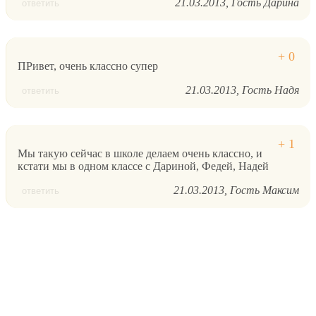
21.03.2013
Гость Дарина
ответить
ПРивет, очень классно супер
21.03.2013
Гость Надя
ответить
Мы такую сейчас в школе делаем очень классно, и
кстати мы в одном классе с Дариной, Федей, Надей
21.03.2013
Гость Максим
ответить