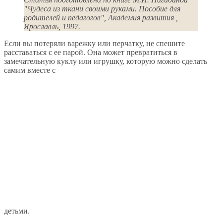
"Чудеса из ткани своими руками. Пособие для
родителей и педагогов", Академия развития ,
Ярославль, 1997.
Если вы потеряли варежку или перчатку, не спешите
расставаться с ее парой. Она может превратиться в
замечательную куклу или игрушку, которую можно сделать
самим вместе с
детьми.