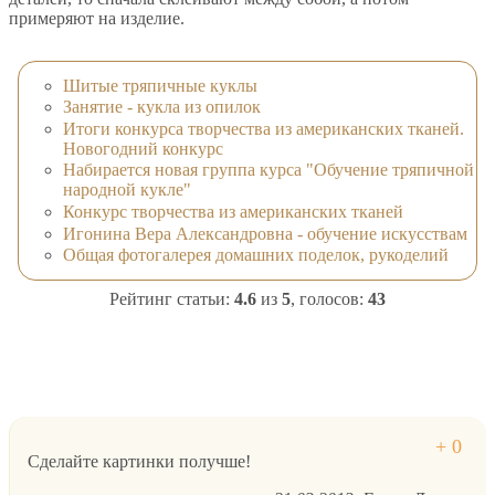
примеряют на изделие.
Шитые тряпичные куклы
Занятие - кукла из опилок
Итоги конкурса творчества из американских тканей.
Новогодний конкурс
Набирается новая группа курса "Обучение тряпичной
народной кукле"
Конкурс творчества из американских тканей
Игонина Вера Александровна - обучение искусствам
Общая фотогалерея домашних поделок, рукоделий
Рейтинг статьи:
4.6
из
5
, голосов:
43
Сделайте картинки получше!