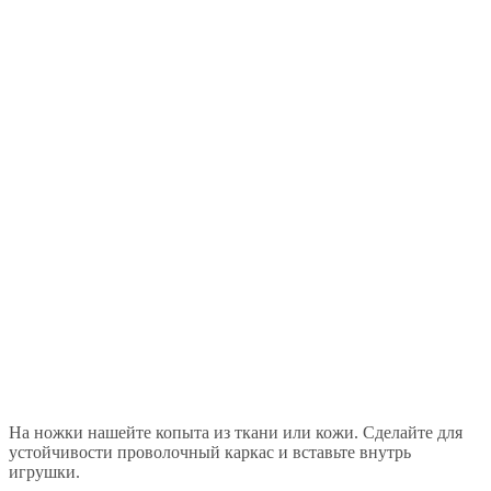
На ножки нашейте копыта из ткани или кожи. Сделайте для
устойчивости проволочный каркас и вставьте внутрь
игрушки.