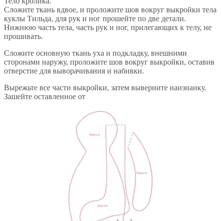
Тело кролика.
Сложите ткань вдвое, и проложите шов вокруг выкройки тела
куклы Тильда, для рук и ног прошейте по две детали.
Нижнюю часть тела, часть рук и ног, прилегающих к телу, не
прошивать.
Сложите основную ткань уха и подкладку, внешними
сторонами наружу, проложите шов вокруг выкройки, оставив
отверстие для выворачивания и набивки.
Вырежьте все части выкройки, затем выверните наизнанку.
Зашейте оставленное от