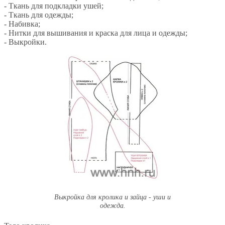
- Ткань для подкладки ушей;
- Ткань для одежды;
- Набивка;
- Нитки для вышивания и краска для лица и одежды;
- Выкройки.
Выкройка для кролика и зайца - уши и
одежда.