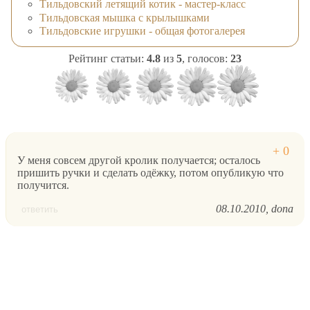
Тильдовский летящий котик - мастер-класс
Тильдовская мышка с крылышками
Тильдовские игрушки - общая фотогалерея
Рейтинг статьи:
4.8
из
5
, голосов:
23
У меня совсем другой кролик получается; осталось
пришить ручки и сделать одёжку, потом опубликую что
получится.
08.10.2010
dona
ответить