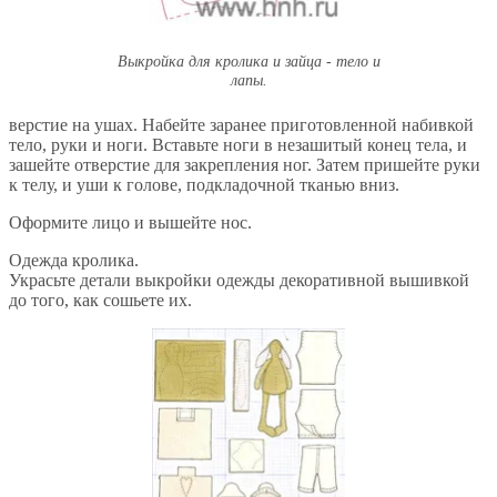
Выкройка для кролика и зайца - тело и
лапы.
верстие на ушах. Набейте заранее приготовленной набивкой
тело, руки и ноги. Вставьте ноги в незашитый конец тела, и
зашейте отверстие для закрепления ног. Затем пришейте руки
к телу, и уши к голове, подкладочной тканью вниз.
Оформите лицо и вышейте нос.
Одежда кролика.
Украсьте детали выкройки одежды декоративной вышивкой
до того, как сошьете их.