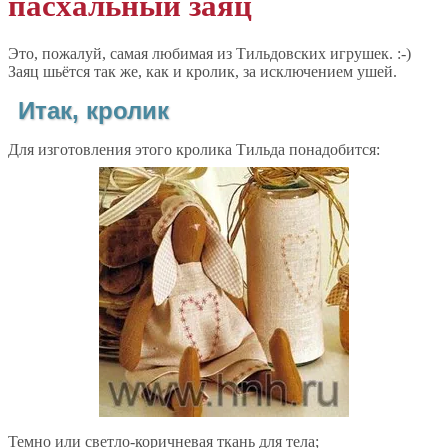
пасхальный заяц
Это, пожалуй, самая любимая из Тильдовских игрушек. :-)
Заяц шьётся так же, как и кролик, за исключением ушей.
Итак, кролик
Для изготовления этого кролика Тильда понадобится:
Темно или светло-коричневая ткань для тела;