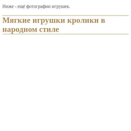
Ниже - ещё фотографии игрушек.
Мягкие игрушки кролики в
народном стиле