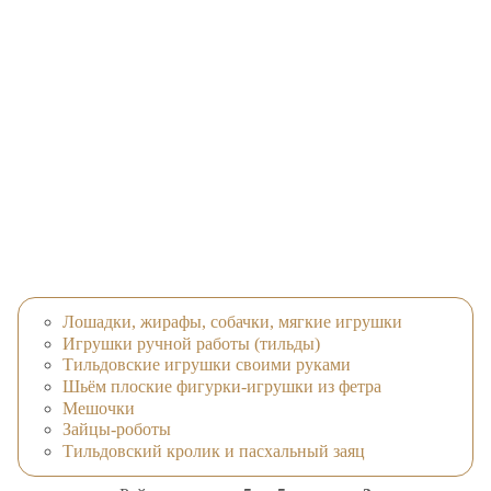
Лошадки, жирафы, собачки, мягкие игрушки
Игрушки ручной работы (тильды)
Тильдовские игрушки своими руками
Шьём плоские фигурки-игрушки из фетра
Мешочки
Зайцы-роботы
Тильдовский кролик и пасхальный заяц