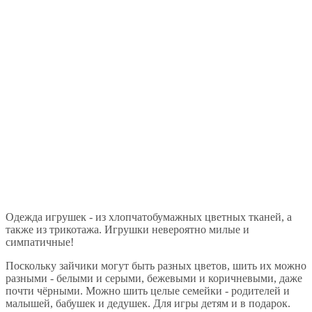
Одежда игрушек - из хлопчатобумажных цветных тканей, а
также из трикотажа. Игрушки невероятно милые и
симпатичные!
Поскольку зайчики могут быть разных цветов, шить их можно
разными - белыми и серыми, бежевыми и коричневыми, даже
почти чёрными. Можно шить целые семейки - родителей и
малышей, бабушек и дедушек. Для игры детям и в подарок.