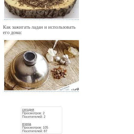
Как зажигать ладан и использовать
его дома:
сегодня
Просмотров: 2
Посетителей: 2
вчера
Просмотров: 105
Посетителей: 87