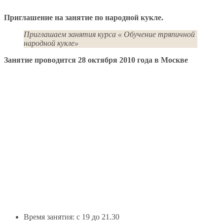
Приглашение на занятие по народной кукле.
Приглашаем занятия курса « Обучение тряпичной
народной кукле»
Занятие проводится 28 октября 2010 года в Москве
Время занятия: с 19 до 21.30