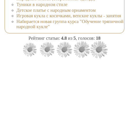
Туники в народном стиле
Детское платье с народным орнаментом
Игровая кукла с косичками, вепские куклы - занятия
Набирается новая группа курса "Обучение тряпичной
народной кукле"
Рейтинг статьи:
4.8
из
5
, голосов:
18