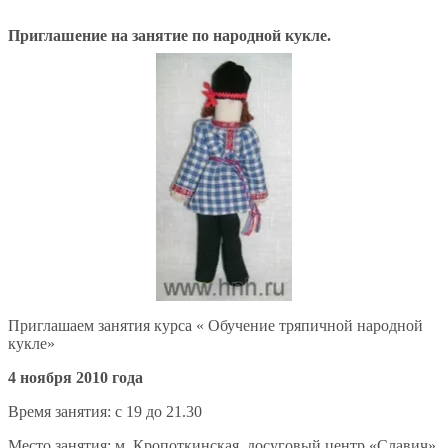
Приглашение на занятие по народной кукле.
Приглашаем занятия курса « Обучение тряпичной народной
кукле»
4 ноября 2010 года
Время занятия: с 19 до 21.30
Место занятия: м. Кропоткинская, досуговый центр «Славич»