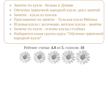
Занятие по кукле - Козьма и Демьян
Обучение тряпичной народной кукле, цикл занятий
Занятие - кукла из опилок
Приглашение на занятие - Тульская кукла Рябинка
Игровая кукла с косичками, вепские куклы - занятия
Занятие по кукле - основы куклы-столбика
Набирается новая группа курса "Обучение тряпичной
народной кукле"
Рейтинг статьи:
4.8
из
5
, голосов:
18