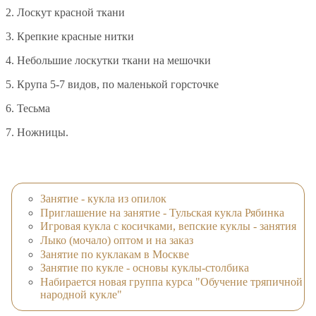
2. Лоскут красной ткани
3. Крепкие красные нитки
4. Небольшие лоскутки ткани на мешочки
5. Крупа 5-7 видов, по маленькой горсточке
6. Тесьма
7. Ножницы.
Занятие - кукла из опилок
Приглашение на занятие - Тульская кукла Рябинка
Игровая кукла с косичками, вепские куклы - занятия
Лыко (мочало) оптом и на заказ
Занятие по куклакам в Москве
Занятие по кукле - основы куклы-столбика
Набирается новая группа курса "Обучение тряпичной
народной кукле"