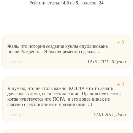
Рейтинг статьи:
4.8
из
5
, голосов:
24
Жаль, что история создания куклы опубликована
после Рождества. Я бы непременно сделала...
12.01.2011
Tatyana
ответить
Я думаю, что не столь важно, КОГДА что-то делать
для своего дома, если есть желание. Правильнее всего -
когда чувствуется что ПОРА, и это вовсе никак не
связано с расписанием и праздниками. :-)
12.01.2011
dona
ответить