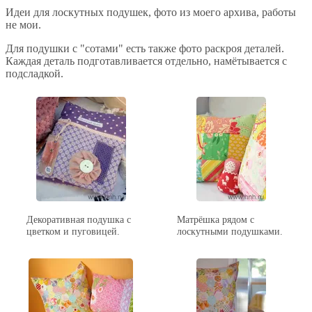
Идеи для лоскутных подушек, фото из моего архива, работы
не мои.
Для подушки с "сотами" есть также фото раскроя деталей.
Каждая деталь подготавливается отдельно, намётывается с
подсладкой.
Декоративная подушка с
Матрёшка рядом с
цветком и пуговицей.
лоскутными подушками.