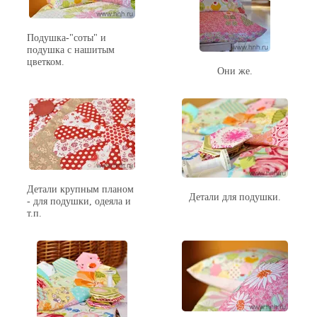
Подушка-"соты" и
подушка с нашитым
цветком.
Они же.
Детали крупным планом
Детали для подушки.
- для подушки, одеяла и
т.п.