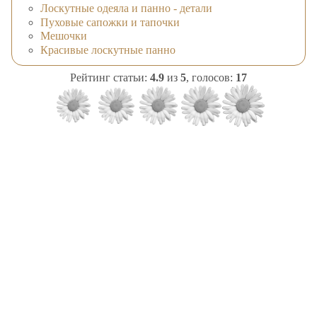
Лоскутные одеяла и панно - детали
Пуховые сапожки и тапочки
Мешочки
Красивые лоскутные панно
Рейтинг статьи:
4.9
из
5
, голосов:
17