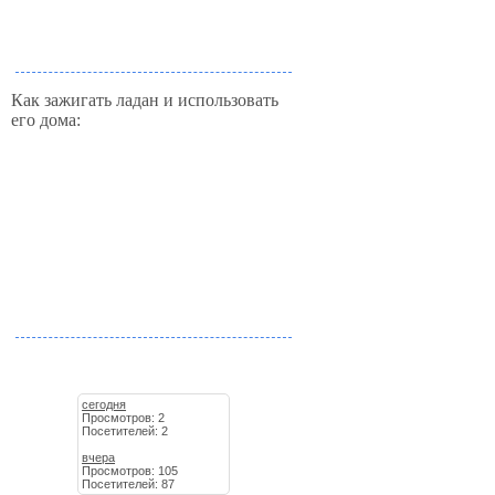
Как зажигать ладан и использовать
его дома:
сегодня
Просмотров: 2
Посетителей: 2
вчера
Просмотров: 105
Посетителей: 87