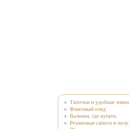
Тапочки и удобная зимня
Флисовый плед
Валенки, где купить
Резиновые сапоги и пол