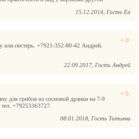
15.12.2014
Гость Еа
 или пестерь. +7921-352-80-42 Андрей.
22.09.2017
Гость Андрей
ну для грибов из сосновой дранки на 7-9
 тел. +79253363727.
08.01.2018
Гость Татьяна