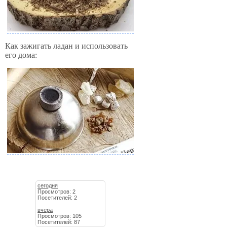
Как зажигать ладан и использовать
его дома:
сегодня
Просмотров: 2
Посетителей: 2
вчера
Просмотров: 105
Посетителей: 87