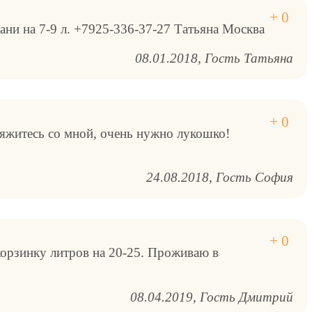
ани на 7-9 л. +7925-336-37-27 Татьяна Москва
08.01.2018
Гость Татьяна
вяжитесь со мной, очень нужно лукошко!
24.08.2018
Гость София
корзинку литров на 20-25. Проживаю в
08.04.2019
Гость Дмитрий