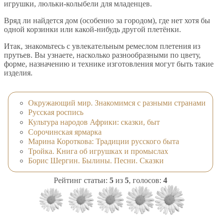
игрушки, люльки-колыбели для младенцев.
Вряд ли найдется дом (особенно за городом), где нет хотя бы
одной корзинки или какой-нибудь другой плетёнки.
Итак, знакомьтесь с увлекательным ремеслом плетения из
прутьев. Вы узнаете, насколько разнообразными по цвету,
форме, назначению и технике изготовления могут быть такие
изделия.
Окружающий мир. Знакомимся с разными странами
Русская роспись
Культура народов Африки: сказки, быт
Сорочинская ярмарка
Марина Короткова: Традиции русского быта
Тройка. Книга об игрушках и промыслах
Борис Шергин. Былины. Песни. Сказки
Рейтинг статьи:
5
из
5
, голосов:
4