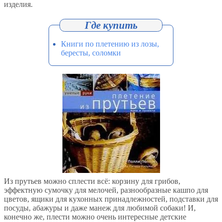
изделия.
Книги по плетению из лозы,
бересты, соломки
Из прутьев можно сплести всё: корзину для грибов,
эффектную сумочку для мелочей, разнообразные кашпо для
цветов, ящики для кухонных принадлежностей, подставки для
посуды, абажуры и даже манеж для любимой собаки! И,
конечно же, плести можно очень интересные детские