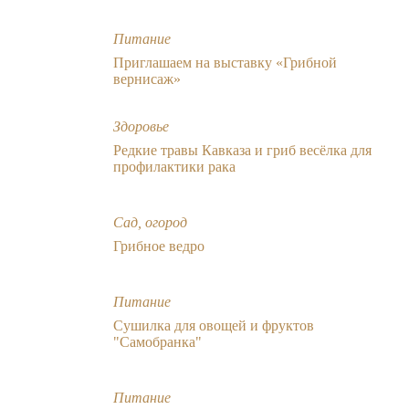
Питание
Приглашаем на выставку «Грибной
вернисаж»
Здоровье
Редкие травы Кавказа и гриб весёлка для
профилактики рака
Сад, огород
Грибное ведро
Питание
Сушилка для овощей и фруктов
"Самобранка"
Питание