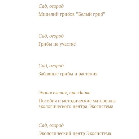
Сад, огород
Мицелий грибов "Белый гриб"
Сад, огород
Грибы на участке
Сад, огород
Забавные грибы и растения
Экопоселения, праздники
Пособия и методические материалы
экологического центра Экосистема
Сад, огород
Экологический центр Экосистема