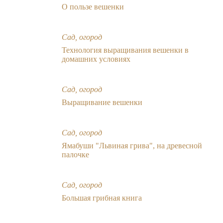
О пользе вешенки
Сад, огород
Технология выращивания вешенки в
домашних условиях
Сад, огород
Выращивание вешенки
Сад, огород
Ямабуши "Львиная грива", на древесной
палочке
Сад, огород
Большая грибная книга