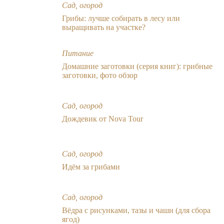
Сад, огород
Грибы: лучше собирать в лесу или
выращивать на участке?
Питание
Домашние заготовки (серия книг): грибные
заготовки, фото обзор
Сад, огород
Дождевик от Nova Tour
Сад, огород
Идём за грибами
Сад, огород
Вёдра с рисунками, тазы и чаши (для сбора
ягод)