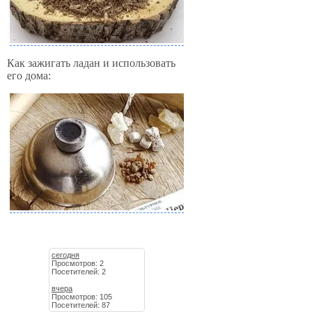
Как зажигать ладан и использовать
его дома:
сегодня
Просмотров: 2
Посетителей: 2
вчера
Просмотров: 105
Посетителей: 87