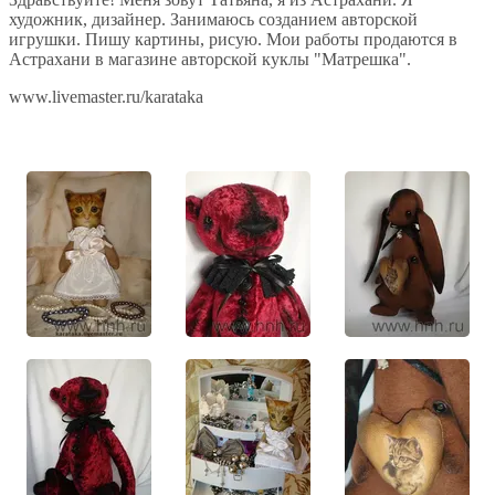
художник, дизайнер. Занимаюсь созданием авторской
игрушки. Пишу картины, рисую. Мои работы продаются в
Астрахани в магазине авторской куклы "Матрешка".
www.livemaster.ru/karataka