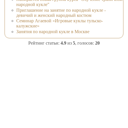
народной кукле"
Приглашение на занятие по народной кукле -
девичий и женский народный костюм
Семинар Агаевой «Игровые куклы тульско-
калужские»
Занятия по народной кукле в Москве
Рейтинг статьи:
4.9
из
5
, голосов:
20