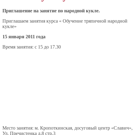
Приглашение на занятие по народной кукле.
Приглашаем занятия курса « Обучение тряпичной народной
кукле»
15 января 2011 года
Время занятия: с 15 до 17.30
Место занятия: м. Кропоткинская, досуговый центр «Славич»,
Ул. Пречистенка д.8 стр.3