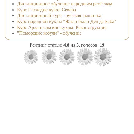
Дистанционное обучение народным ремёслам
Курс Наследие кукол Севера
Дистанционный курс - русская вышивка
Курс народной куклы "Жили были Дед да Баба"
Курс Архангельские куклы. Реконструкция
"Поморские козули" - обучение
Рейтинг статьи:
4.8
из
5
, голосов:
19