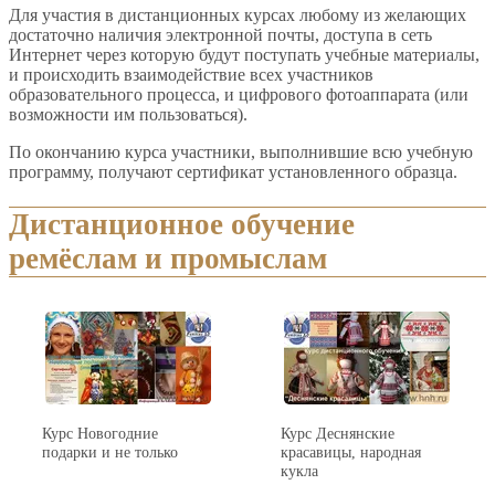
Для участия в дистанционных курсах любому из желающих
достаточно наличия электронной почты, доступа в сеть
Интернет через которую будут поступать учебные материалы,
и происходить взаимодействие всех участников
образовательного процесса, и цифрового фотоаппарата (или
возможности им пользоваться).
По окончанию курса участники, выполнившие всю учебную
программу, получают сертификат установленного образца.
Дистанционное обучение
ремёслам и промыслам
Курс Новогодние
Курс Деснянские
подарки и не только
красавицы, народная
кукла