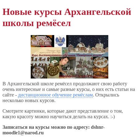
Новые курсы Архангельской
школы ремёсел
В Архангельской школе ремёсел продолжают свою работу
очень интересные и самые разные курсы, о них есть статьи на
сайте -
дистанционное обучение ремёслам
. Открылись
несколько новых курсов.
Смотрите картинки, которые дают представление о том,
какую красоту можно научиться делать на курсах. :-)
Записаться на курсы можно по адресу: dshnr-
moodle1@narod.ru