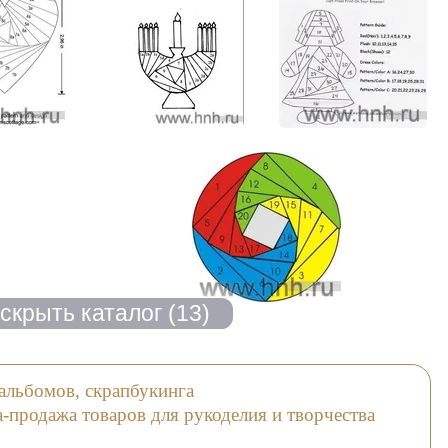
альбомов, скрапбукинга
продажа товаров для рукоделия и творчества