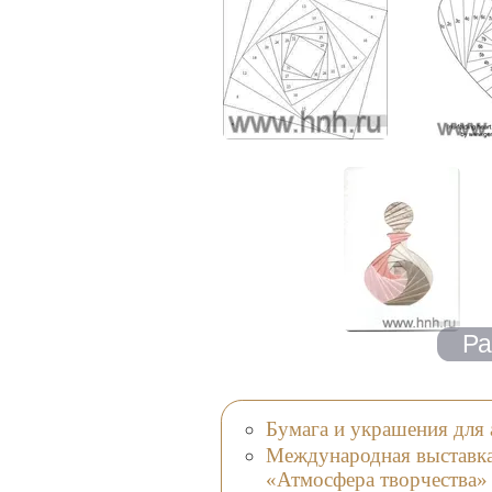
Бумага и украшения для 
Международная выставка-
«Атмосфера творчества»