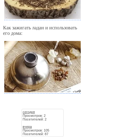
Как зажигать ладан и использовать
его дома:
сегодня
Просмотров: 2
Посетителей: 2
вчера
Просмотров: 105
Посетителей: 87