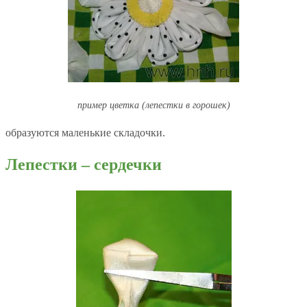
пример цветка (лепестки в горошек)
образуются маленькие складочки.
Лепестки – сердечки