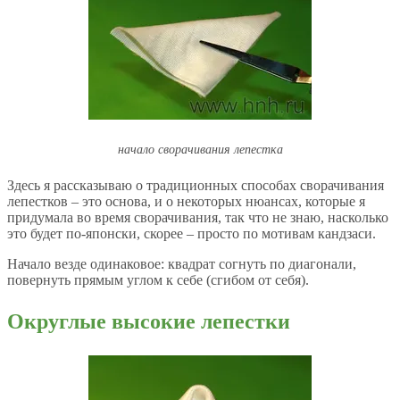
начало сворачивания лепестка
Здесь я рассказываю о традиционных способах сворачивания
лепестков – это основа, и о некоторых нюансах, которые я
придумала во время сворачивания, так что не знаю, насколько
это будет по-японски, скорее – просто по мотивам кандзаси.
Начало везде одинаковое: квадрат согнуть по диагонали,
повернуть прямым углом к себе (сгибом от себя).
Округлые высокие лепестки