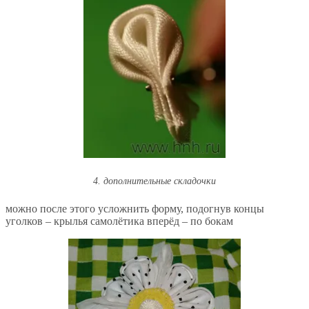
4. дополнительные складочки
можно после этого усложнить форму, подогнув концы
уголков – крылья самолётика вперёд – по бокам