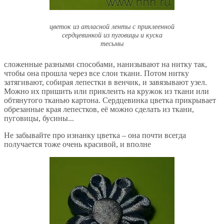
цветок из атласной ленты с приклеенной
сердцевинкой из пуговицы и куска
тесьмы
сложенные разными способами, нанизывают на нитку так,
чтобы она прошла через все слои ткани. Потом нитку
затягивают, собирая лепестки в венчик, и завязывают узел.
Можно их пришить или приклеить на кружок из ткани или
обтянутого тканью картона. Сердцевинка цветка прикрывает
обрезанные края лепестков, её можно сделать из ткани,
пуговицы, бусины...
Не забывайте про изнанку цветка – она почти всегда
получается тоже очень красивой, и вполне