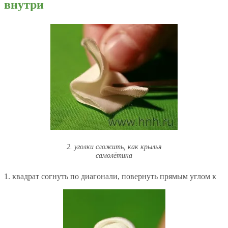
внутри
2. уголки сложить, как крылья
самолётика
1. квадрат согнуть по диагонали, повернуть прямым углом к