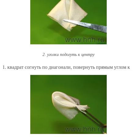
2. уголки подогуть к центру
1. квадрат согнуть по диагонали, повернуть прямым углом к