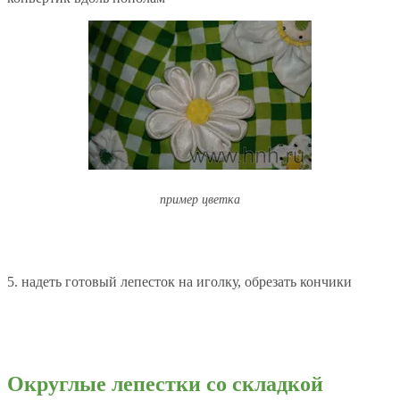
пример цветка
5. надеть готовый лепесток на иголку, обрезать кончики
Округлые лепестки со складкой