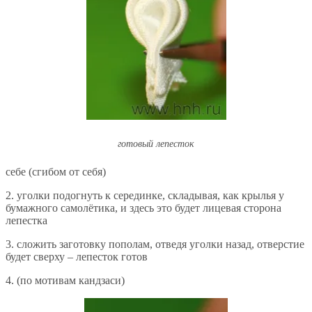
готовый лепесток
себе (сгибом от себя)
2. уголки подогнуть к серединке, складывая, как крылья у
бумажного самолётика, и здесь это будет лицевая сторона
лепестка
3. сложить заготовку пополам, отведя уголки назад, отверстие
будет сверху – лепесток готов
4. (по мотивам кандзаси)