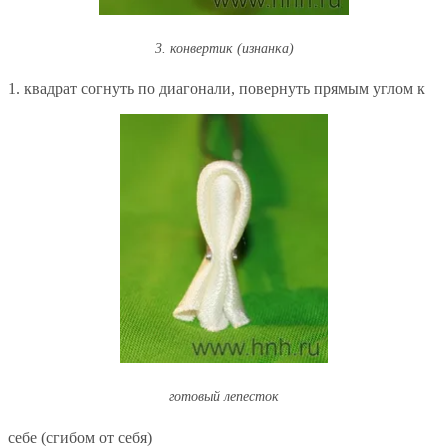
3. конвертик (изнанка)
1. квадрат согнуть по диагонали, повернуть прямым углом к
готовый лепесток
себе (сгибом от себя)