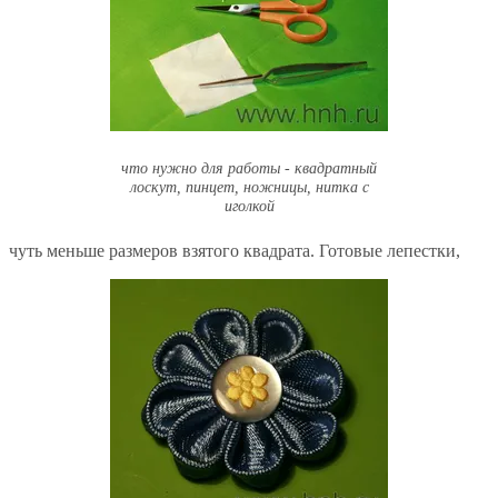
что нужно для работы - квадратный
лоскут, пинцет, ножницы, нитка с
иголкой
чуть меньше размеров взятого квадрата. Готовые лепестки,