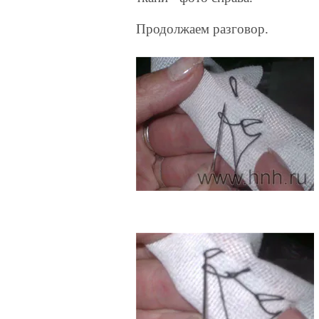
Продолжаем разговор.