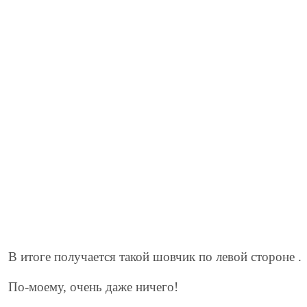
В итоге получается такой шовчик по левой стороне .
По-моему, очень даже ничего!