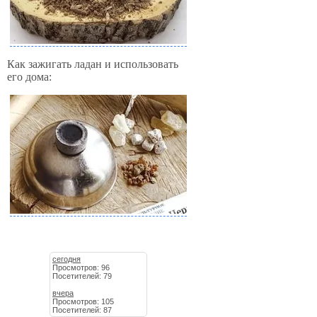
Как зажигать ладан и использовать
его дома:
сегодня
Просмотров: 96
Посетителей: 79
вчера
Просмотров: 105
Посетителей: 87