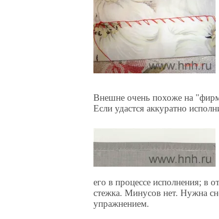
Внешне очень похоже на "фир
Если удастся аккуратно исполн
его в процессе исполнения; в 
стежка. Минусов нет. Нужна сно
упражнением.