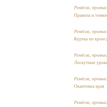
Ремёсла, промыс
Правила и тонко
Ремёсла, промыс
Куртка по крою 
Ремёсла, промыс
Лоскутные уроки
Ремёсла, промыс
Окантовка края
Ремёсла, промыс