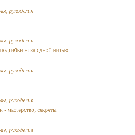
лы, рукоделия
лы, рукоделия
подгибки низа одной нитью
лы, рукоделия
лы, рукоделия
 - мастерство, секреты
лы, рукоделия