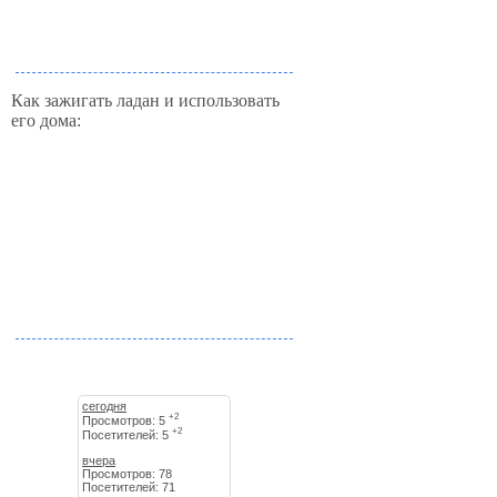
Как зажигать ладан и использовать
его дома:
сегодня
+2
Просмотров: 5
+2
Посетителей: 5
вчера
Просмотров: 78
Посетителей: 71