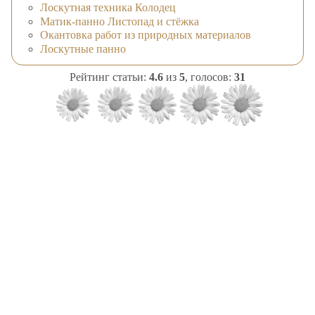
Лоскутная техника Колодец
Матик-панно Листопад и стёжка
Окантовка работ из природных материалов
Лоскутные панно
Рейтинг статьи:
4.6
из
5
, голосов:
31