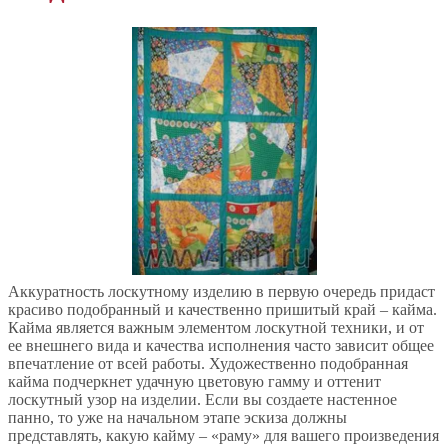
Аккуратность лоскутному изделию в первую очередь придаст
красиво подобранный и качественно пришитый край – кайма.
Кайма является важным элементом лоскутной техники, и от
ее внешнего вида и качества исполнения часто зависит общее
впечатление от всей работы. Художественно подобранная
кайма подчеркнет удачную цветовую гамму и оттенит
лоскутный узор на изделии. Если вы создаете настенное
панно, то уже на начальном этапе эскиза должны
представлять, какую кайму – «раму» для вашего произведения