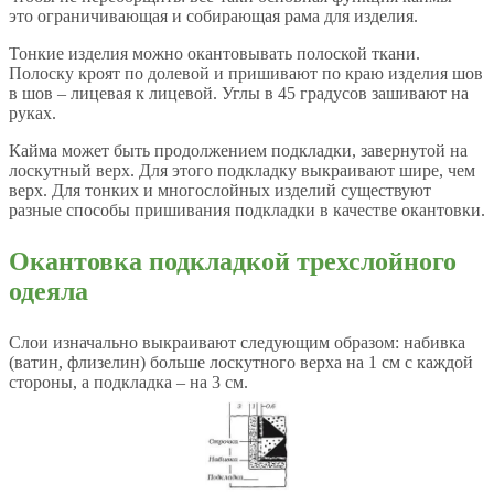
это ограничивающая и собирающая рама для изделия.
Тонкие изделия можно окантовывать полоской ткани.
Полоску кроят по долевой и пришивают по краю изделия шов
в шов – лицевая к лицевой. Углы в 45 градусов зашивают на
руках.
Кайма может быть продолжением подкладки, завернутой на
лоскутный верх. Для этого подкладку выкраивают шире, чем
верх. Для тонких и многослойных изделий существуют
разные способы пришивания подкладки в качестве окантовки.
Окантовка подкладкой трехслойного
одеяла
Слои изначально выкраивают следующим образом: набивка
(ватин, флизелин) больше лоскутного верха на 1 см с каждой
стороны, а подкладка – на 3 см.