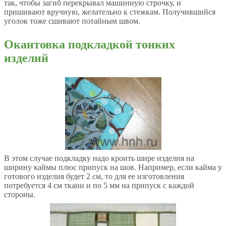
так, чтобы загиб перекрывал машинную строчку, и
пришивают вручную, желательно к стежкам. Получившийся
уголок тоже сшивают потайным швом.
Окантовка подкладкой тонких
изделий
В этом случае подкладку надо кроить шире изделия на
ширину каймы плюс припуск на шов. Например, если кайма у
готового изделия будет 2 см, то для ее изготовления
потребуется 4 см ткани и по 5 мм на припуск с каждой
стороны.