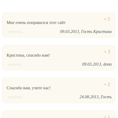
Мне очень понравился этот сайт
09.03.2013
Гость Кристина
ответить
Кристина, спасибо вам!
09.03.2013
dona
ответить
Спасибо вам, учите нас!
24.08.2013
Гость
ответить