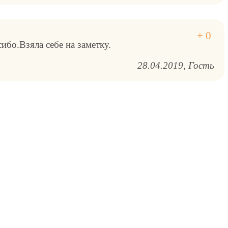
бо.Взяла себе на заметку.
28.04.2019
Гость