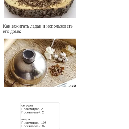
Как зажигать ладан и использовать
его дома:
сегодня
Просмотров: 2
Посетителей: 2
вчера
Просмотров: 105
Посетителей: 87