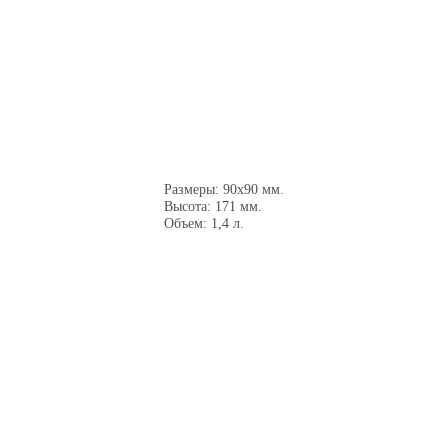
Размеры: 90x90 мм.
Высота: 171 мм.
Объем: 1,4 л.