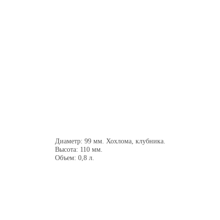
Диаметр: 99 мм. Хохлома, клубника.
Высота: 110 мм.
Объем: 0,8 л.