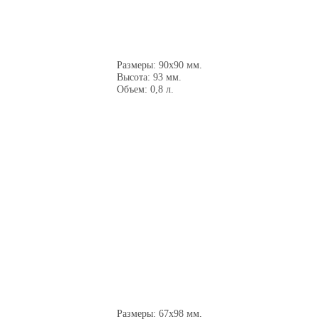
Размеры: 90x90 мм.
Высота: 93 мм.
Объем: 0,8 л.
Размеры: 67х98 мм.