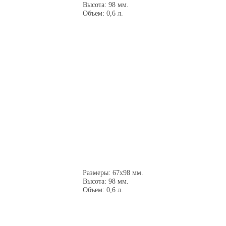
Высота: 98 мм.
Объем: 0,6 л.
Размеры: 67х98 мм.
Высота: 98 мм.
Объем: 0,6 л.