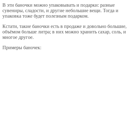
В эти баночки можно упаковывать и подарки: разные
сувениры, сладости, и другие небольшие вещи. Тогда и
упаковка тоже будет полезным подарком.
Кстати, такие баночки есть в продаже и довольно большие,
объёмом больше литра; в них можно хранить сахар, соль, и
многое другое.
Примеры баночек: