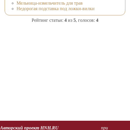
Мельница-измельчитель для трав
Недорогая подставка под ложки-вилки
Рейтинг статьи:
4
из
5
, голосов:
4
Авторский проект HNH.RU
при