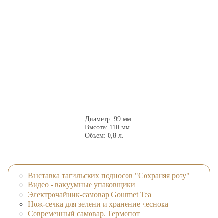
Диаметр: 99 мм.
Высота: 110 мм.
Объем: 0,8 л.
Выставка тагильских подносов "Сохраняя розу"
Видео - вакуумные упаковщики
Электрочайник-самовар Gourmet Tea
Нож-сечка для зелени и хранение чеснока
Современный самовар. Термопот