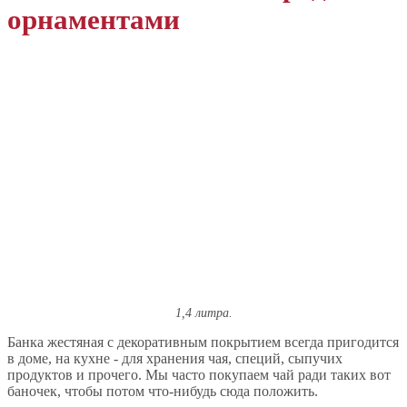
орнаментами
1,4 литра.
Банка жестяная с декоративным покрытием всегда пригодится
в доме, на кухне - для хранения чая, специй, сыпучих
продуктов и прочего. Мы часто покупаем чай ради таких вот
баночек, чтобы потом что-нибудь сюда положить.