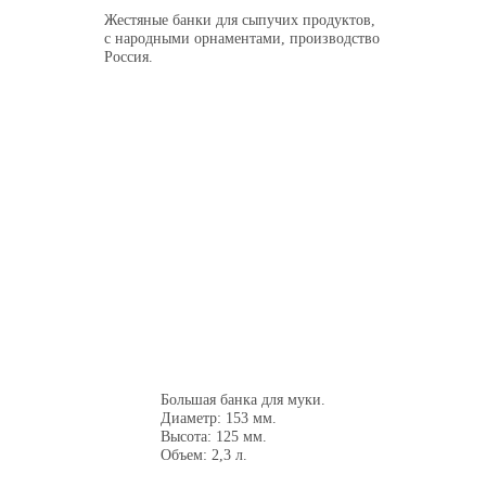
Жестяные банки для сыпучих продуктов,
с народными орнаментами, производство
Россия.
Большая банка для муки.
Диаметр: 153 мм.
Высота: 125 мм.
Объем: 2,3 л.