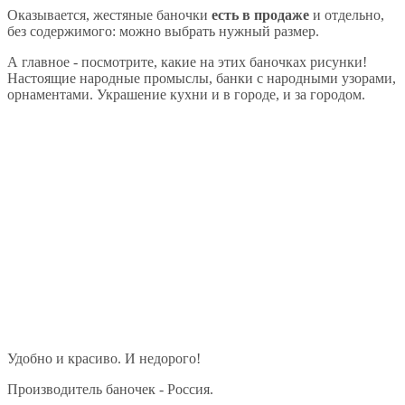
Оказывается, жестяные баночки
есть в продаже
и отдельно,
без содержимого: можно выбрать нужный размер.
А главное - посмотрите, какие на этих баночках рисунки!
Настоящие народные промыслы, банки с народными узорами,
орнаментами. Украшение кухни и в городе, и за городом.
Удобно и красиво. И недорого!
Производитель баночек - Россия.