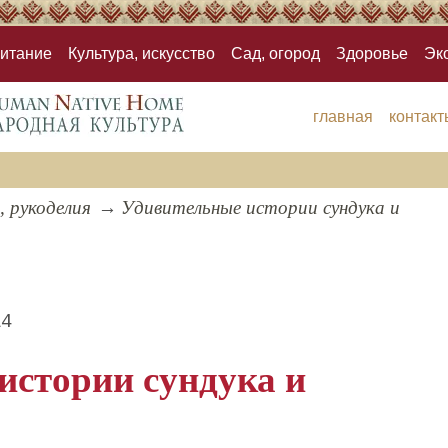
итание
Культура, искусство
Сад, огород
Здоровье
Эк
главная
контакт
, рукоделия
Удивительные истории сундука и
14
истории сундука и