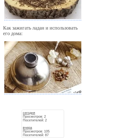
Как зажигать ладан и использовать
его дома:
сегодня
Просмотров: 2
Посетителей: 2
вчера
Просмотров: 105
Посетителей: 87