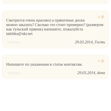
Смотрится очень красиво) а пряничные доски
можно заказать? Сколько это стоит примерно? (размером
как тульский пряник) напишите, пожалуйста
tatishka@ukr.net
29.03.2014
Гость
ответить
Напишите по указанным в статье контактам.
29.03.2014
dona
ответить