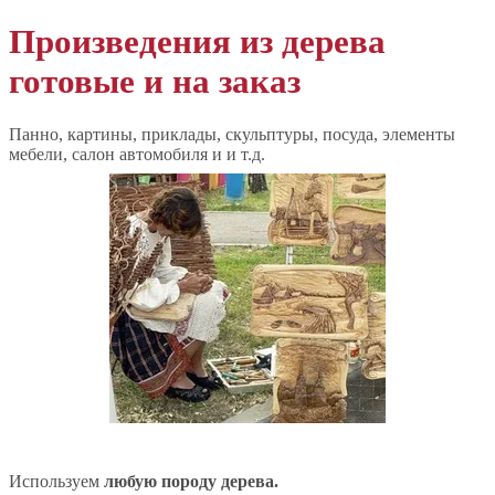
Произведения из дерева
готовые и на заказ
Панно, картины, приклады, скульптуры, посуда, элементы
мебели, салон автомобиля и и т.д.
Используем
любую породу дерева.