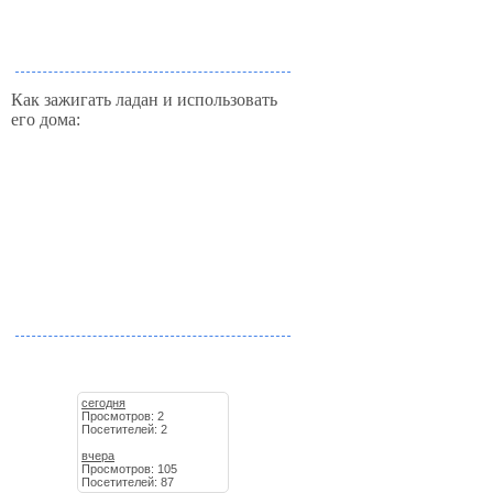
Как зажигать ладан и использовать
его дома:
сегодня
Просмотров: 2
Посетителей: 2
вчера
Просмотров: 105
Посетителей: 87