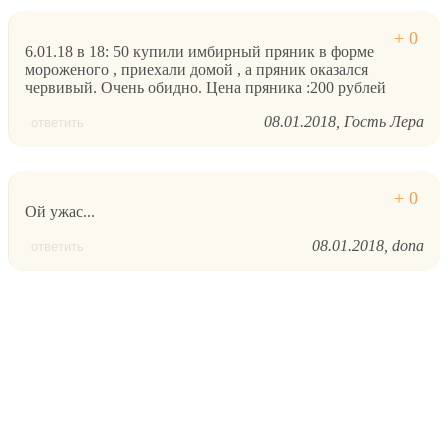
6.01.18 в 18: 50 купили имбирный пряник в форме
мороженого , приехали домой , а пряник оказался
червивый. Очень обидно. Цена пряника :200 рублей
08.01.2018
Гость Лера
ответить
Ой ужас...
08.01.2018
dona
ответить