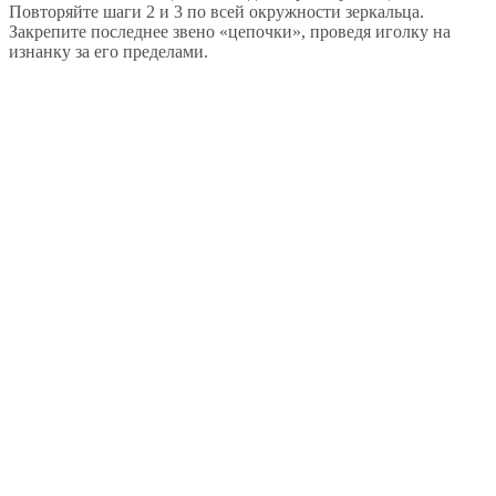
Повторяйте шаги 2 и 3 по всей окружности зеркальца.
Закрепите последнее звено «цепочки», проведя иголку на
изнанку за его пределами.