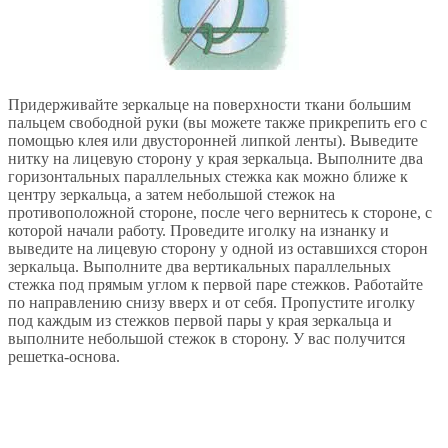
Придерживайте зеркальце на поверхности ткани большим
пальцем свободной руки (вы можете также прикрепить его с
помощью клея или двусторонней липкой ленты). Выведите
нитку на лицевую сторону у края зеркальца. Выполните два
горизонтальных параллельных стежка как можно ближе к
центру зеркальца, а затем небольшой стежок на
противоположной стороне, после чего вернитесь к стороне, с
которой начали работу. Проведите иголку на изнанку и
выведите на лицевую сторону у одной из оставшихся сторон
зеркальца. Выполните два вертикальных параллельных
стежка под прямым углом к первой паре стежков. Работайте
по направлению снизу вверх и от себя. Пропустите иголку
под каждым из стежков первой пары у края зеркальца и
выполните небольшой стежок в сторону. У вас получится
решетка-основа.