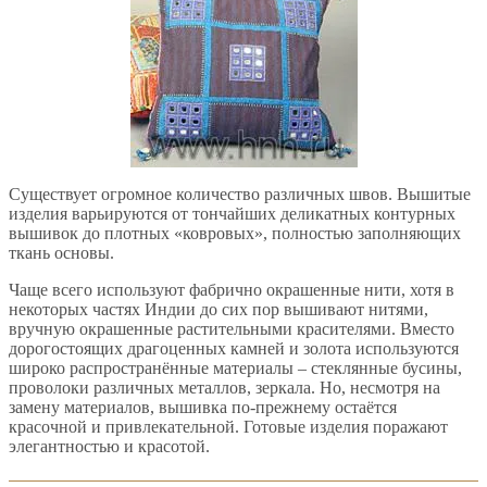
Существует огромное количество различных швов. Вышитые
изделия варьируются от тончайших деликатных контурных
вышивок до плотных «ковровых», полностью заполняющих
ткань основы.
Чаще всего используют фабрично окрашенные нити, хотя в
некоторых частях Индии до сих пор вышивают нитями,
вручную окрашенные растительными красителями. Вместо
дорогостоящих драгоценных камней и золота используются
широко распространённые материалы – стеклянные бусины,
проволоки различных металлов, зеркала. Но, несмотря на
замену материалов, вышивка по-прежнему остаётся
красочной и привлекательной. Готовые изделия поражают
элегантностью и красотой.