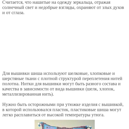
Считается, что нашитые на одежду зеркальца, отражая
солнечный свет и недобрые взгляды, охраняют от злых духов
и от сглаза.
Для вышивки шиша используют шелковые, хлопковые и
шерстяные ткани с плотной структурой переплетения нитей
полотна. Нитки для вышивки могут быть разного состава и
качества в зависимости от вида вышивки (шелк, хлопок,
металлизированная нить).
Нужно быть осторожными при утюжке изделия с вышивкой,
в которой использовался пластик, пластиковые шиша могут
легко расплавиться от высокой температуры утюга.